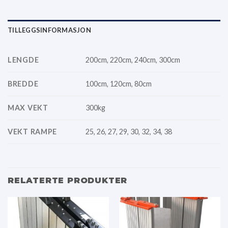
TILLEGGSINFORMASJON
LENGDE
200cm, 220cm, 240cm, 300cm
BREDDE
100cm, 120cm, 80cm
MAX VEKT
300kg
VEKT RAMPE
25, 26, 27, 29, 30, 32, 34, 38
RELATERTE PRODUKTER