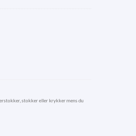
serstokker, stokker eller krykker mens du